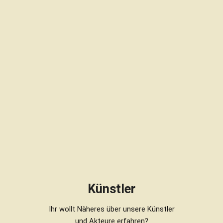
Künstler
Ihr wollt Näheres über unsere Künstler
und Akteure erfahren?