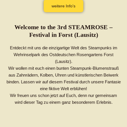
weitere Info's
Welcome to the 3rd STEAMROSE –
Festival in Forst (Lausitz)
Entdeckt mit uns die einzigartige Welt des Steampunks im
Wehrinselpark des Ostdeutschen Rosengartens Forst
(Lausitz).
Wir wollen mit euch einen bunten Steampunk-Blumenstrauß
aus Zahnrädern, Kolben, Uhren und künstlerischen Beiwerk
binden. Lassen wir auf diesem Festival durch unsere Fantasie
eine fiktive Welt erblühen!
Wir freuen uns schon jetzt auf Euch, denn nur gemeinsam
wird dieser Tag zu einem ganz besonderem Erlebnis.