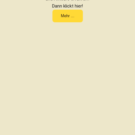
Dann klickt hier!
Mehr ...