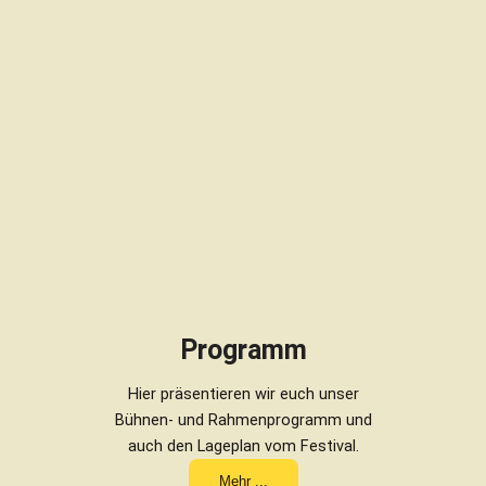
Programm
Hier präsentieren wir euch unser
Bühnen- und Rahmenprogramm und
auch den Lageplan vom Festival.
Mehr ...