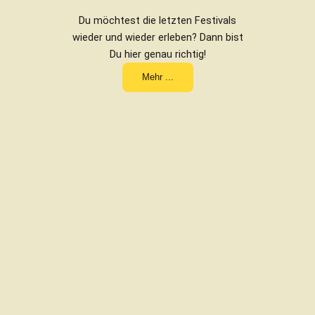
Du möchtest die letzten Festivals
wieder und wieder erleben? Dann bist
Du hier genau richtig!
Mehr ...