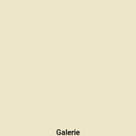
Galerie