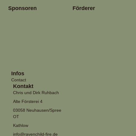
Sponsoren
Förderer
Infos
Contact
Kontakt
Chris und Dirk Ruhbach
Alte Försterei 4
03058 Neuhausen/Spree
OT
Kathlow
info@ravenchild-fire.de