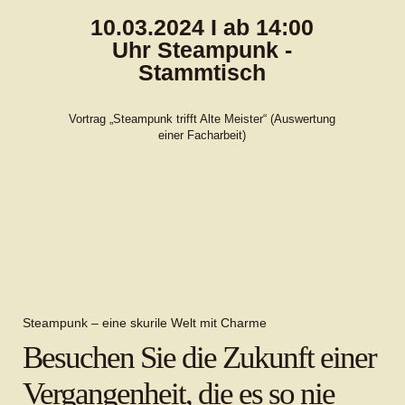
10.03.2024 I ab 14:00
Uhr Steampunk -
Stammtisch
Vortrag „Steampunk trifft Alte Meister“ (Auswertung
einer Facharbeit)
Steampunk – eine skurile Welt mit Charme
Besuchen Sie die Zukunft einer
Vergangenheit, die es so nie