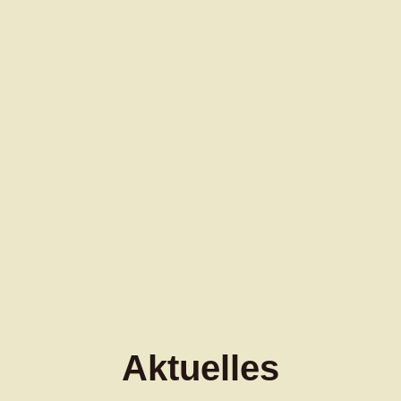
Aktuelles