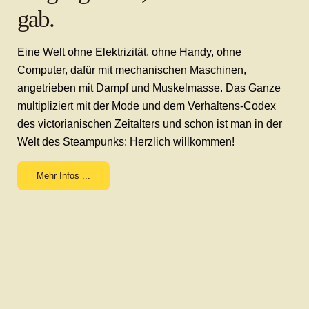
gab.
Eine Welt ohne Elektrizität, ohne Handy, ohne
Computer, dafür mit mechanischen Maschinen,
angetrieben mit Dampf und Muskelmasse. Das Ganze
multipliziert mit der Mode und dem Verhaltens-Codex
des victorianischen Zeitalters und schon ist man in der
Welt des Steampunks: Herzlich willkommen!
Mehr Infos ...