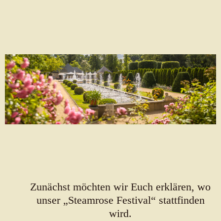
Zunächst möchten wir Euch erklären, wo
unser „Steamrose Festival“ stattfinden
wird.