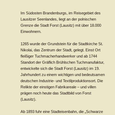
Im Südosten Brandenburgs, im Reisegebiet des
Lausitzer Seenlandes, liegt an der polnischen
Grenze die Stadt Forst (Lausitz) mit über 18.000
Einwohnern.
1265 wurde der Grundstein für die Stadtkirche St.
Nikolai, das Zentrum der Stadt, gelegt. Einst Ort
fleißiger Tuchmacherhandwerker und ab 1744
Standort der Gräflich Brühlschen Tuchmanufaktur,
entwickelte sich die Stadt Forst (Lausitz) im 19.
Jahrhundert zu einem wichtigen und bedeutsamen
deutschen Industrie- und Textilproduktionsort. Die
Relikte der einstigen Fabrikareale – und villen
prägen noch heute das Stadtbild von Forst
(Lausitz).
Ab 1893 fuhr eine Stadteisenbahn, die „Schwarze