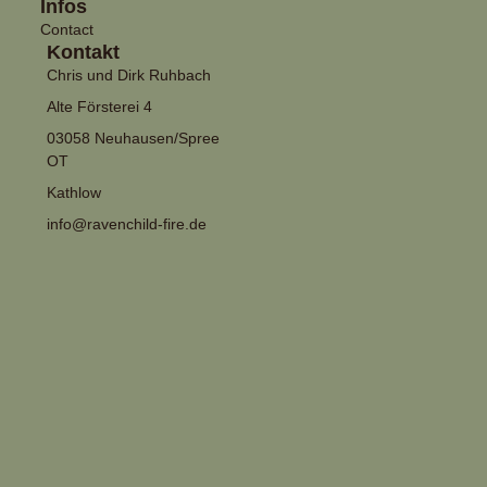
Infos
Contact
Kontakt
Chris und Dirk Ruhbach
Alte Försterei 4
03058 Neuhausen/Spree
OT
Kathlow
info@ravenchild-fire.de