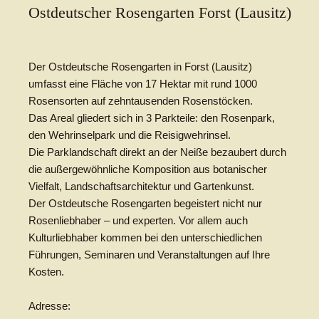
Ostdeutscher Rosengarten Forst (Lausitz)
Der Ostdeutsche Rosengarten in Forst (Lausitz)
umfasst eine Fläche von 17 Hektar mit rund 1000
Rosensorten auf zehntausenden Rosenstöcken.
Das Areal gliedert sich in 3 Parkteile: den Rosenpark,
den Wehrinselpark und die Reisigwehrinsel.
Die Parklandschaft direkt an der Neiße bezaubert durch
die außergewöhnliche Komposition aus botanischer
Vielfalt, Landschaftsarchitektur und Gartenkunst.
Der Ostdeutsche Rosengarten begeistert nicht nur
Rosenliebhaber – und experten. Vor allem auch
Kulturliebhaber kommen bei den unterschiedlichen
Führungen, Seminaren und Veranstaltungen auf Ihre
Kosten.
Adresse: