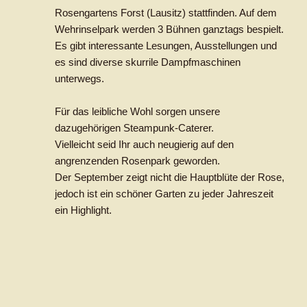
Rosengartens Forst (Lausitz) stattfinden. Auf dem
Wehrinselpark werden 3 Bühnen ganztags bespielt.
Es gibt interessante Lesungen, Ausstellungen und
es sind diverse skurrile Dampfmaschinen
unterwegs.
Für das leibliche Wohl sorgen unsere
dazugehörigen Steampunk-Caterer.
Vielleicht seid Ihr auch neugierig auf den
angrenzenden Rosenpark geworden.
Der September zeigt nicht die Hauptblüte der Rose,
jedoch ist ein schöner Garten zu jeder Jahreszeit
ein Highlight.